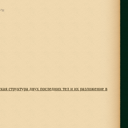
кая структура двух последних тел и их разложение в